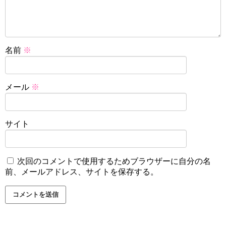
名前
※
メール
※
サイト
次回のコメントで使用するためブラウザーに自分の名
前、メールアドレス、サイトを保存する。