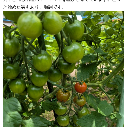
き始めた実もあり、順調です。