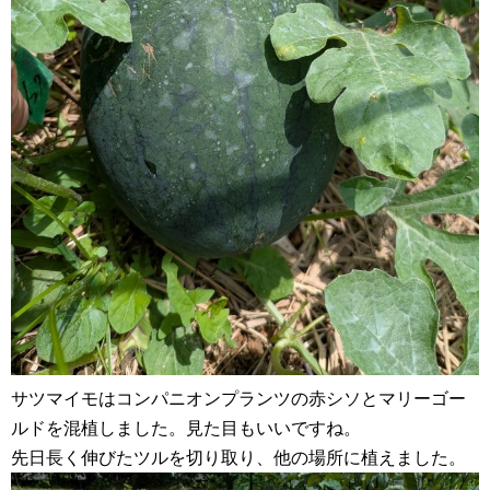
サツマイモはコンパニオンプランツの赤シソとマリーゴー
ルドを混植しました。見た目もいいですね。
先日長く伸びたツルを切り取り、他の場所に植えました。