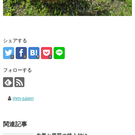
シェアする
0
0
0
フォローする
mm-saien
関連記事