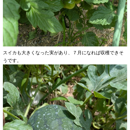
スイカも大きくなった実があり、７月になれば収穫できそ
うです。