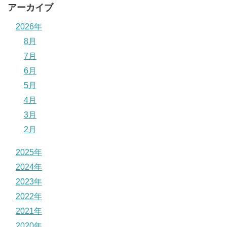
アーカイブ
2026年
8月
7月
6月
5月
4月
3月
2月
2025年
2024年
2023年
2022年
2021年
2020年