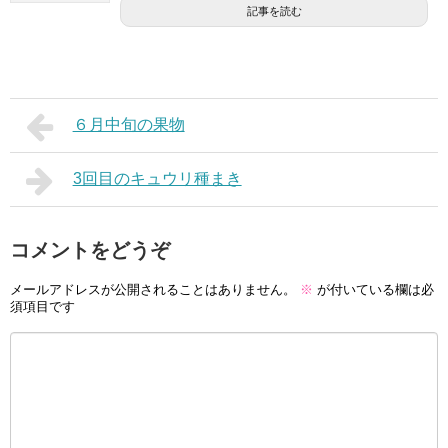
記事を読む
６月中旬の果物
3回目のキュウリ種まき
コメントをどうぞ
メールアドレスが公開されることはありません。
※
が付いている欄は必
須項目です