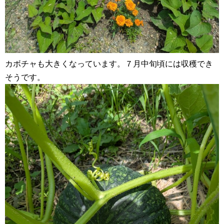
カボチャも大きくなっています。７月中旬頃には収穫でき
そうです。