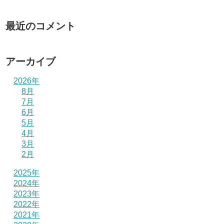
最近のコメント
アーカイブ
2026年
8月
7月
6月
5月
4月
3月
2月
2025年
2024年
2023年
2022年
2021年