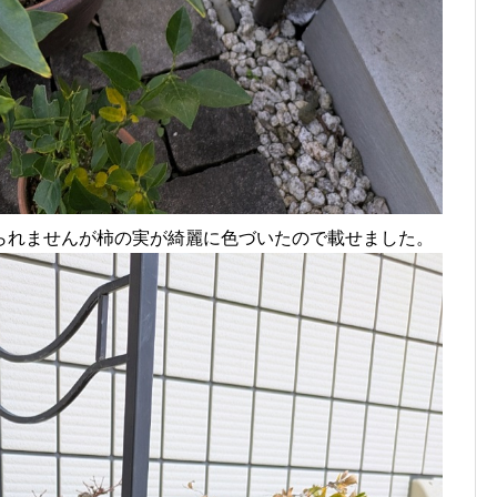
られませんが柿の実が綺麗に色づいたので載せました。