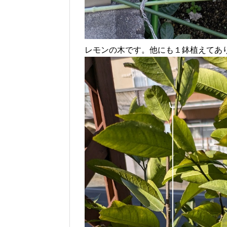
レモンの木です。他にも１鉢植えてあ