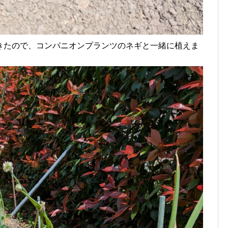
きたので、コンパニオンプランツのネギと一緒に植えま