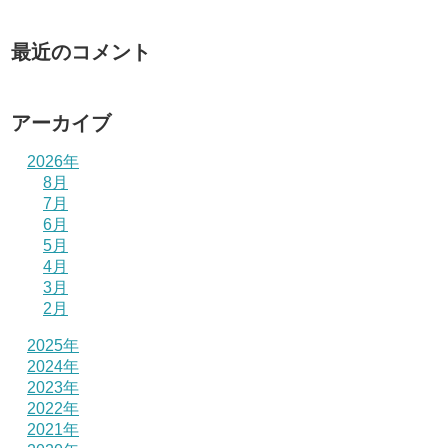
最近のコメント
アーカイブ
2026年
8月
7月
6月
5月
4月
3月
2月
2025年
2024年
2023年
2022年
2021年