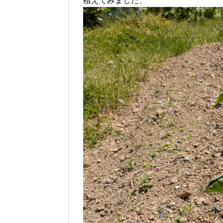
植えてみました、