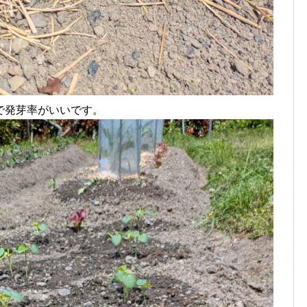
で発芽率がいいです。