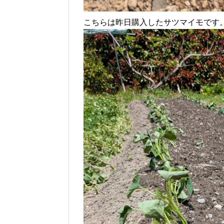
こちらは昨日購入したサツマイモです