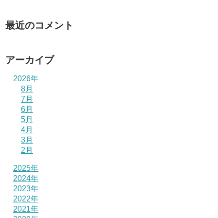
最近のコメント
アーカイブ
2026年
8月
7月
6月
5月
4月
3月
2月
2025年
2024年
2023年
2022年
2021年