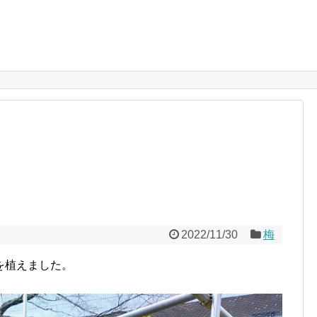
2022/11/30
梅
を植えました。