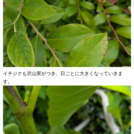
イチジクも沢山実がつき、日ごとに大きくなっていきま
す。