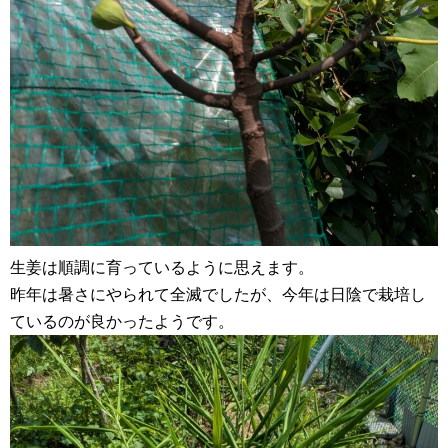
生姜は順調に育っているように思えます。
昨年は暑さにやられて全滅でしたが、今年は日陰で栽培し
ているのが良かったようです。