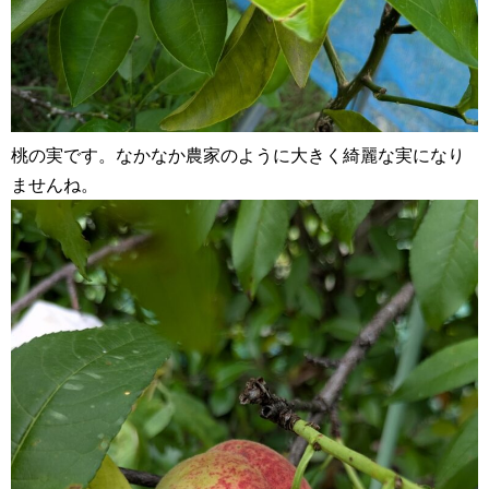
桃の実です。なかなか農家のように大きく綺麗な実になり
ませんね。