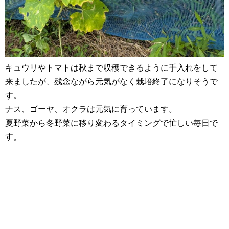
キュウリやトマトは秋まで収穫できるように手入れをして
来ましたが、残念ながら元気がなく栽培終了になりそうで
す。
ナス、ゴーヤ、オクラは元気に育っています。
夏野菜から冬野菜に移り変わるタイミングで忙しい毎日で
す。