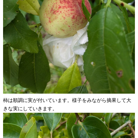
柿は順調に実が付いています。様子をみながら摘果して大
きな実にしていきます。