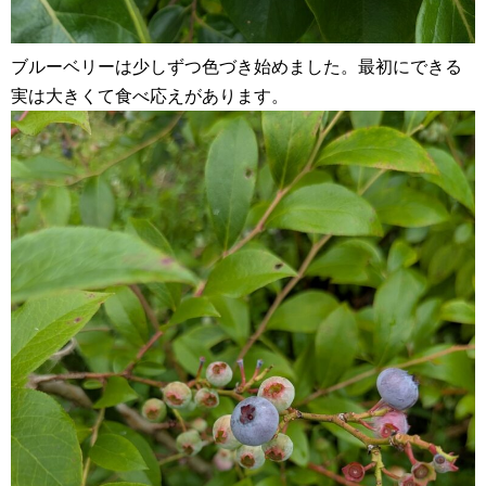
ブルーベリーは少しずつ色づき始めました。最初にできる
実は大きくて食べ応えがあります。