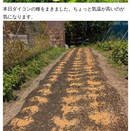
本日ダイコンの種をまきました。ちょっと気温が高いのが
気になります。