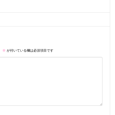
。
※
が付いている欄は必須項目です