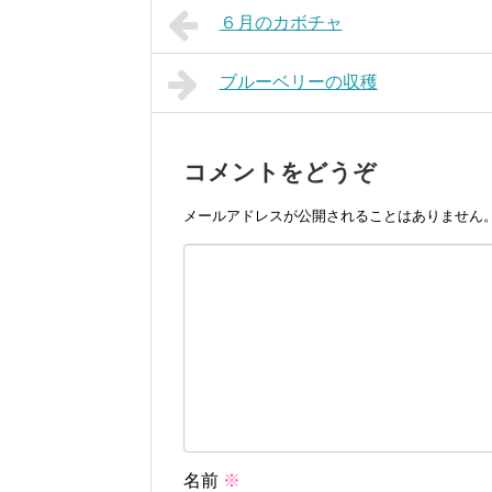
６月のカボチャ
ブルーベリーの収穫
コメントをどうぞ
メールアドレスが公開されることはありません
名前
※