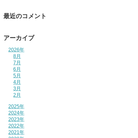
最近のコメント
アーカイブ
2026年
8月
7月
6月
5月
4月
3月
2月
2025年
2024年
2023年
2022年
2021年