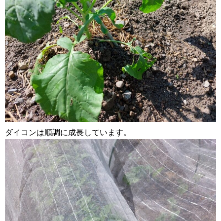
ダイコンは順調に成長しています。