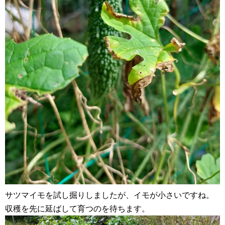
サツマイモを試し掘りしましたが、イモが小さいですね。
収穫を先に延ばして育つのを待ちます。