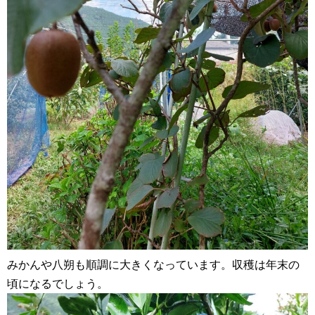
みかんや八朔も順調に大きくなっています。収穫は年末の
頃になるでしょう。