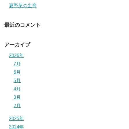
夏野菜の生育
最近のコメント
アーカイブ
2026年
7月
6月
5月
4月
3月
2月
2025年
2024年