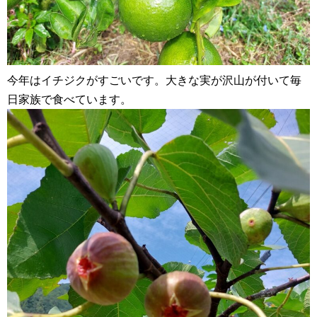
今年はイチジクがすごいです。大きな実が沢山が付いて毎
日家族で食べています。