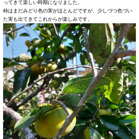
ってきて楽しい時期になりました。
柿はまだみどり色の実がほとんどですが、少しづつ色づい
た実も出てきてこれからが楽しみです。