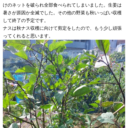
けのネットを破られ全部食べられてしまいました。生姜は
暑さが原因か全滅でした。その他の野菜も秋いっぱい収穫
して終了の予定です。
ナスは秋ナス収穫に向けて剪定をしたので、もう少し頑張
ってくれると思います。