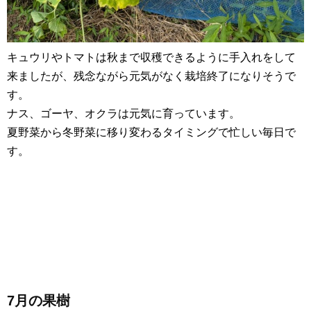
キュウリやトマトは秋まで収穫できるように手入れをして
来ましたが、残念ながら元気がなく栽培終了になりそうで
す。
ナス、ゴーヤ、オクラは元気に育っています。
夏野菜から冬野菜に移り変わるタイミングで忙しい毎日で
す。
7月の果樹