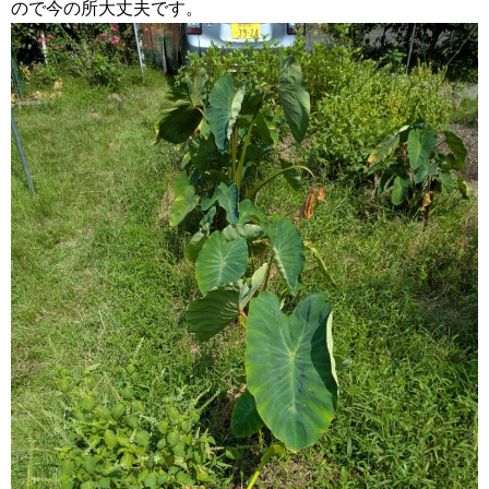
ので今の所大丈夫です。