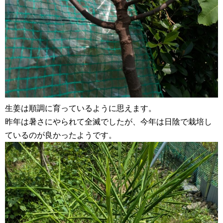
生姜は順調に育っているように思えます。
昨年は暑さにやられて全滅でしたが、今年は日陰で栽培し
ているのが良かったようです。