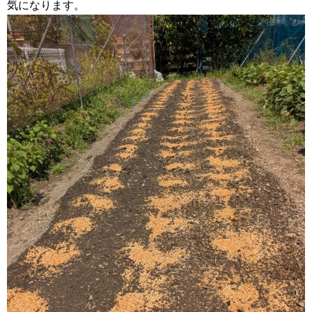
気になります。