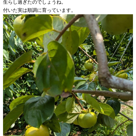
生らし過ぎたのでしょうね。
付いた実は順調に育っています。