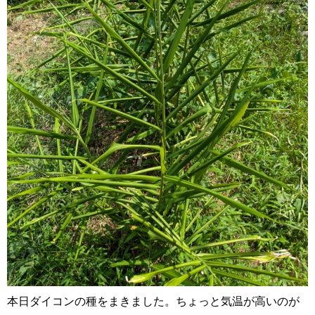
本日ダイコンの種をまきました。ちょっと気温が高いのが