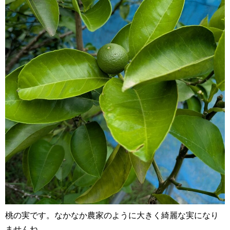
桃の実です。なかなか農家のように大きく綺麗な実になり
ませんね。