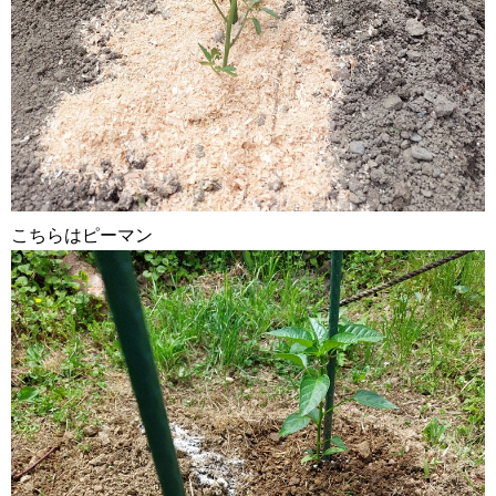
こちらはピーマン