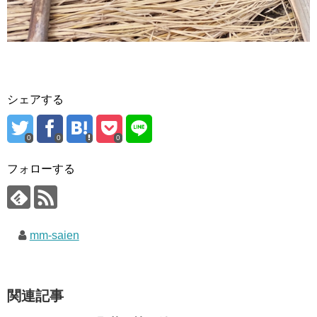
シェアする
0
0
0
フォローする
mm-saien
関連記事