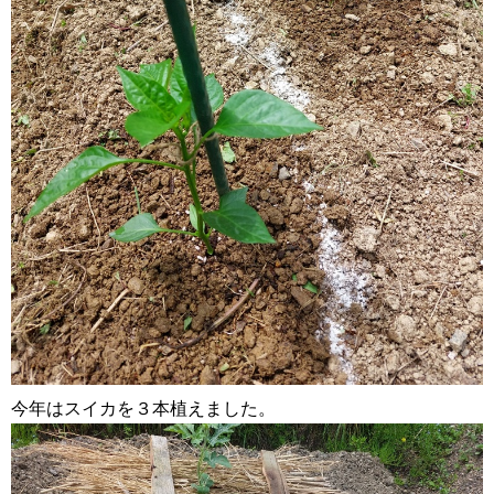
今年はスイカを３本植えました。