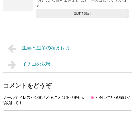
ま...
記事を読む
生姜と里芋の植え付け
イチゴの収穫
コメントをどうぞ
メールアドレスが公開されることはありません。
※
が付いている欄は必
須項目です