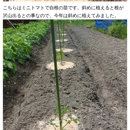
こちらはミニトマトで自根の苗です。斜めに植えると根が
沢山出るとの事なので、今年は斜めに植えてみました。