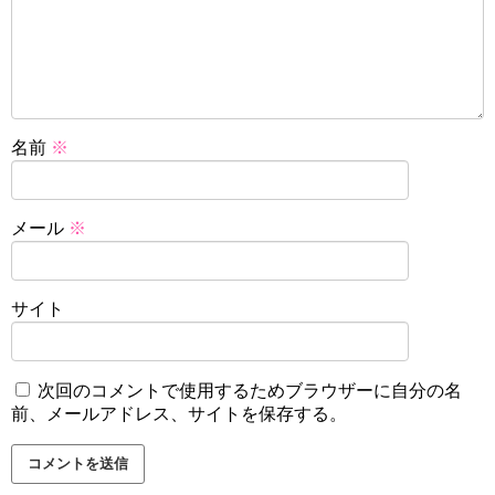
名前
※
メール
※
サイト
次回のコメントで使用するためブラウザーに自分の名
前、メールアドレス、サイトを保存する。