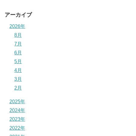
アーカイブ
2026年
8月
7月
6月
5月
4月
3月
2月
2025年
2024年
2023年
2022年