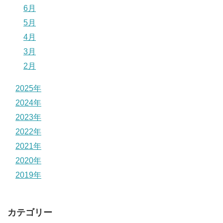
6月
5月
4月
3月
2月
2025年
2024年
2023年
2022年
2021年
2020年
2019年
カテゴリー