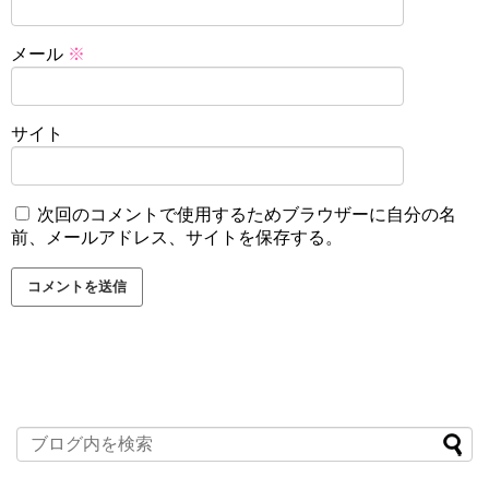
メール
※
サイト
次回のコメントで使用するためブラウザーに自分の名
前、メールアドレス、サイトを保存する。