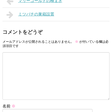
マリーゴールドの種まき
ミツバチの巣箱設置
コメントをどうぞ
メールアドレスが公開されることはありません。
※
が付いている欄は必
須項目です
名前
※