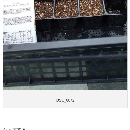
DSC_0072
シェアする