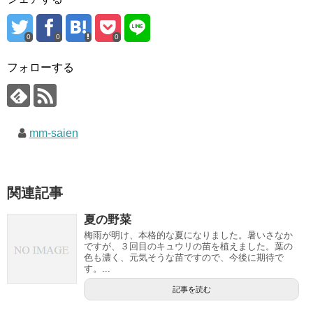
0
0
0
フォローする
mm-saien
関連記事
夏の野菜
梅雨が明け、本格的な夏になりました。暑いさなか
ですが、３回目のキュウリの苗を植えました。葉の
色も濃く、元気そうな苗ですので、今後に期待で
す。...
記事を読む