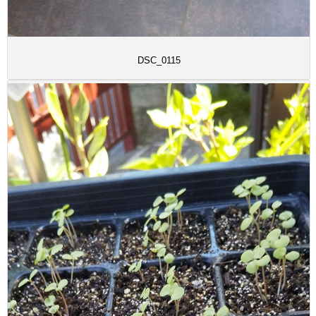
DSC_0115