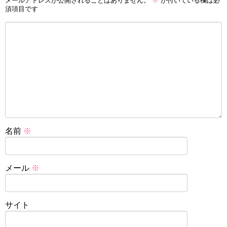
メールアドレスが公開されることはありません。
※
が付いている欄は必
須項目です
名前
※
メール
※
サイト