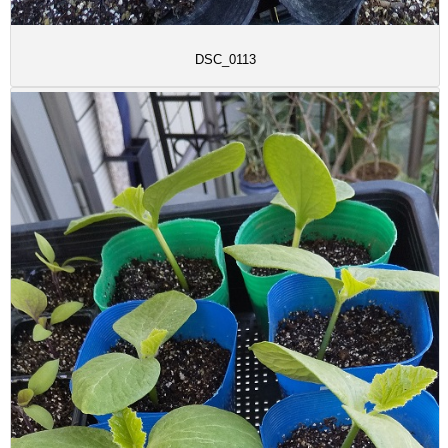
DSC_0113