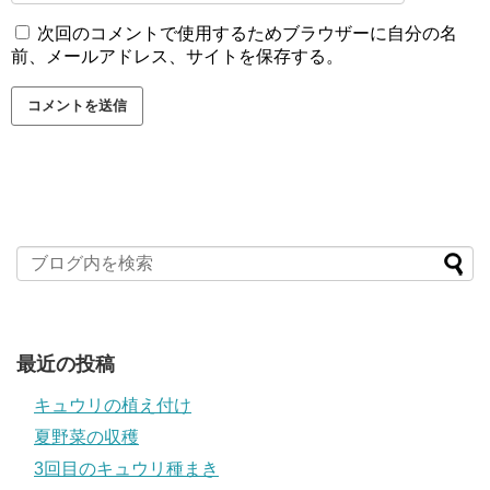
次回のコメントで使用するためブラウザーに自分の名
前、メールアドレス、サイトを保存する。
最近の投稿
キュウリの植え付け
夏野菜の収穫
3回目のキュウリ種まき