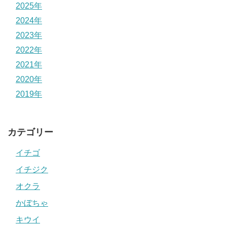
2025年
2024年
2023年
2022年
2021年
2020年
2019年
カテゴリー
イチゴ
イチジク
オクラ
かぼちゃ
キウイ