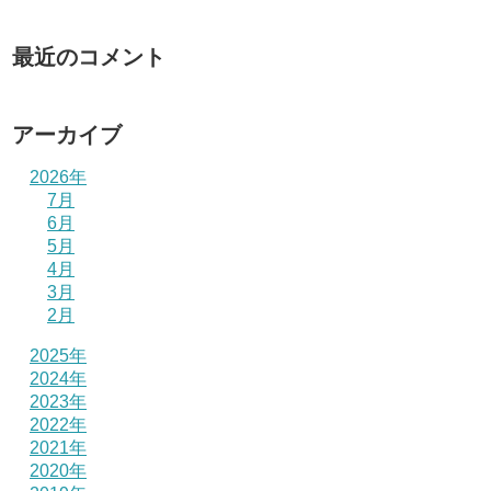
最近のコメント
アーカイブ
2026年
7月
6月
5月
4月
3月
2月
2025年
2024年
2023年
2022年
2021年
2020年