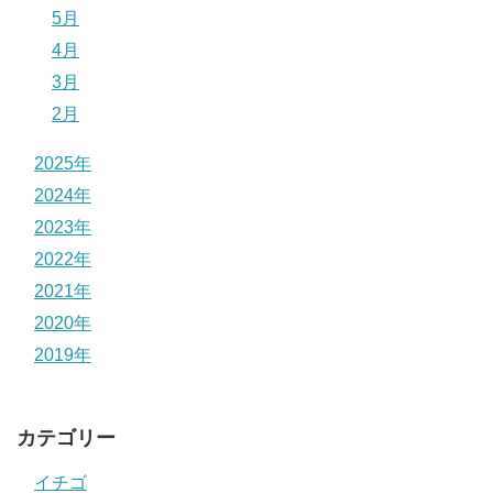
5月
4月
3月
2月
2025年
2024年
2023年
2022年
2021年
2020年
2019年
カテゴリー
イチゴ