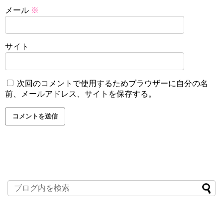
メール
※
サイト
次回のコメントで使用するためブラウザーに自分の名
前、メールアドレス、サイトを保存する。