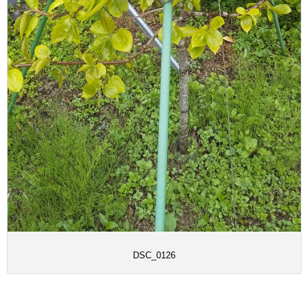
DSC_0126