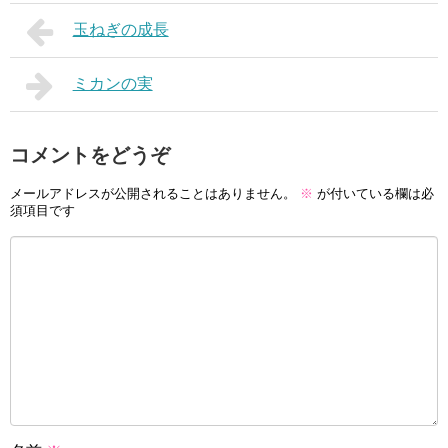
玉ねぎの成長
ミカンの実
コメントをどうぞ
メールアドレスが公開されることはありません。
※
が付いている欄は必
須項目です