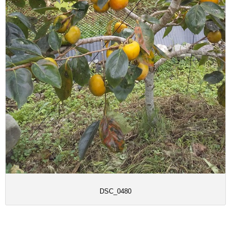
DSC_0480