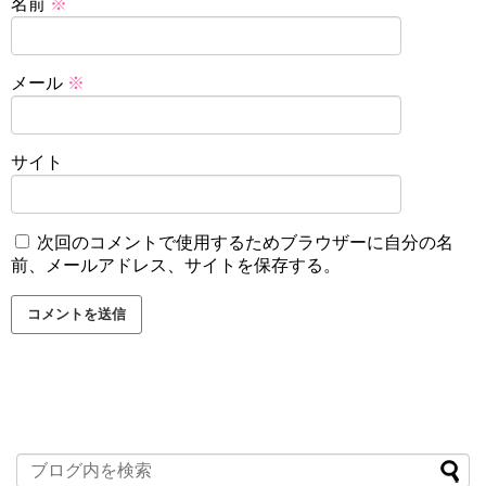
名前
※
メール
※
サイト
次回のコメントで使用するためブラウザーに自分の名
前、メールアドレス、サイトを保存する。