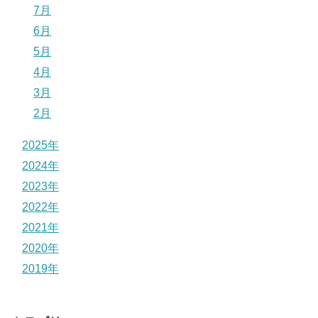
7月
6月
5月
4月
3月
2月
2025年
2024年
2023年
2022年
2021年
2020年
2019年