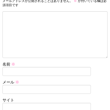
メールアドレスが公開されることはありません。
※
が付いている欄は必
須項目です
名前
※
メール
※
サイト