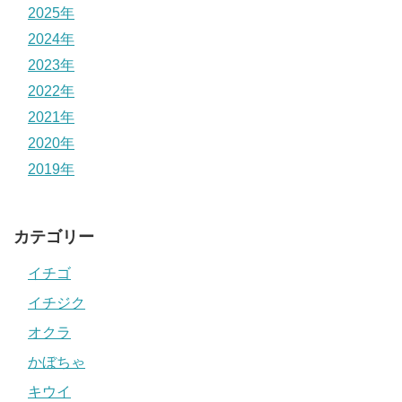
2025年
2024年
2023年
2022年
2021年
2020年
2019年
カテゴリー
イチゴ
イチジク
オクラ
かぼちゃ
キウイ