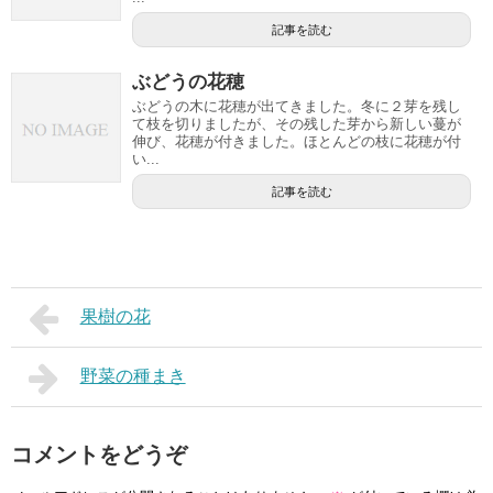
記事を読む
ぶどうの花穂
ぶどうの木に花穂が出てきました。冬に２芽を残し
て枝を切りましたが、その残した芽から新しい蔓が
伸び、花穂が付きました。ほとんどの枝に花穂が付
い...
記事を読む
果樹の花
野菜の種まき
コメントをどうぞ