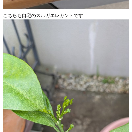
こちらも自宅のスルガエレガントです