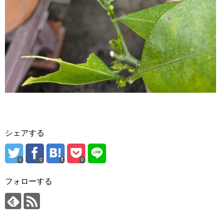
シェアする
0
0
0
フォローする