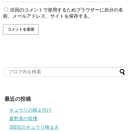
次回のコメントで使用するためブラウザーに自分の名
前、メールアドレス、サイトを保存する。
最近の投稿
キュウリの植え付け
夏野菜の収穫
3回目のキュウリ種まき