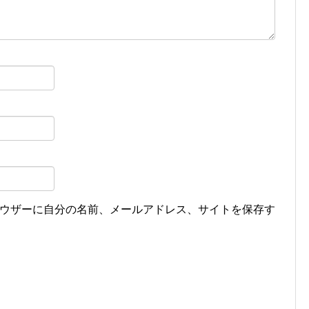
ウザーに自分の名前、メールアドレス、サイトを保存す