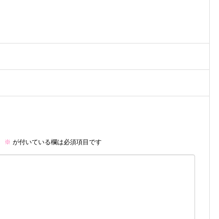
。
※
が付いている欄は必須項目です