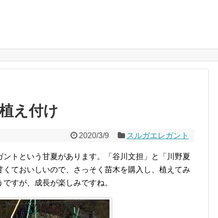
植え付け
2020/3/9
スルガエレガント
ガントという甘夏があります。「谷川文担」と「川野夏
甘くておいしいので、さっそく苗木を購入し、植えてみ
うですが、成長が楽しみですね。