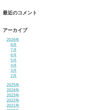
最近のコメント
アーカイブ
2026年
8月
7月
6月
5月
4月
3月
2月
2025年
2024年
2023年
2022年
2021年