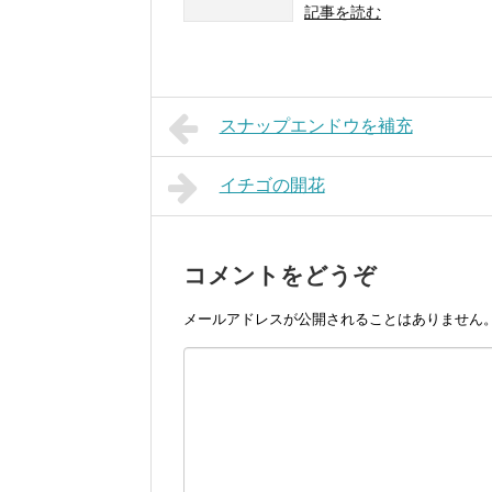
記事を読む
スナップエンドウを補充
イチゴの開花
コメントをどうぞ
メールアドレスが公開されることはありません