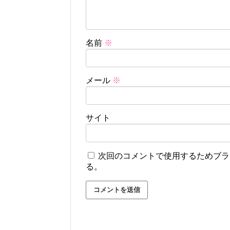
名前
※
メール
※
サイト
次回のコメントで使用するためブラ
る。