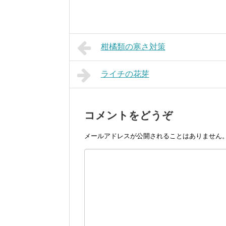
柑橘類の寒さ対策
ライチの花芽
コメントをどうぞ
メールアドレスが公開されることはありません