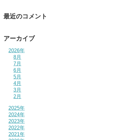
最近のコメント
アーカイブ
2026年
8月
7月
6月
5月
4月
3月
2月
2025年
2024年
2023年
2022年
2021年