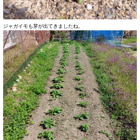
ジャガイモも芽が出てきましたね。