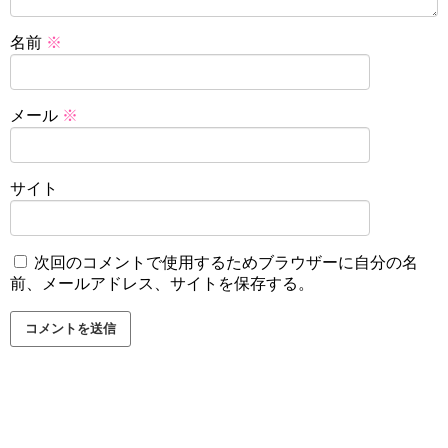
名前
※
メール
※
サイト
次回のコメントで使用するためブラウザーに自分の名
前、メールアドレス、サイトを保存する。