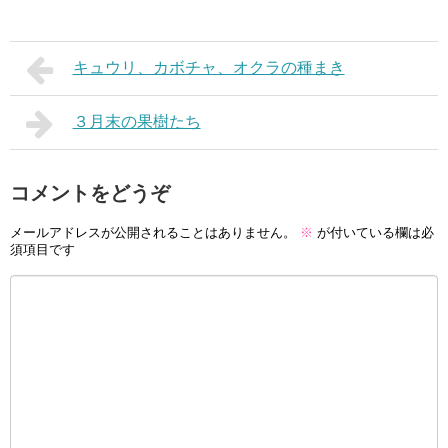
キュウリ、カボチャ、オクラの種まき
３月末の果樹たち
コメントをどうぞ
メールアドレスが公開されることはありません。
※
が付いている欄は必
須項目です