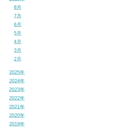
8月
7月
6月
5月
4月
3月
2月
2025年
2024年
2023年
2022年
2021年
2020年
2019年