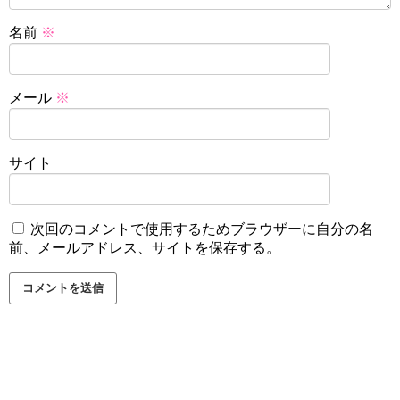
名前
※
メール
※
サイト
次回のコメントで使用するためブラウザーに自分の名
前、メールアドレス、サイトを保存する。