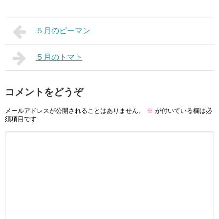
５月のピーマン
５月のトマト
コメントをどうぞ
メールアドレスが公開されることはありません。
※
が付いている欄は必
須項目です