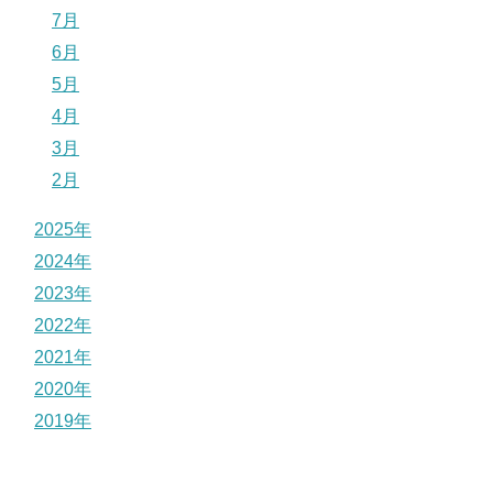
7月
6月
5月
4月
3月
2月
2025年
2024年
2023年
2022年
2021年
2020年
2019年