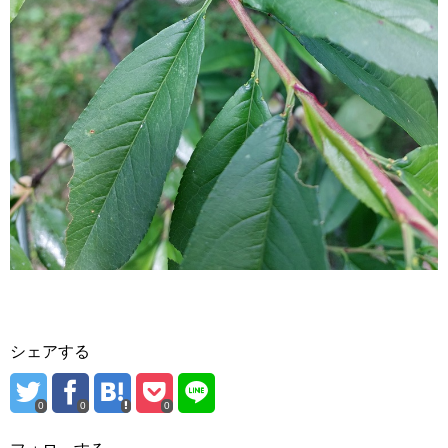
シェアする
0
0
0