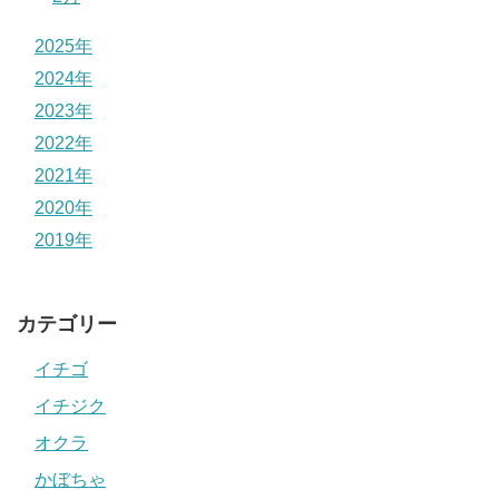
2025年
2024年
2023年
2022年
2021年
2020年
2019年
カテゴリー
イチゴ
イチジク
オクラ
かぼちゃ