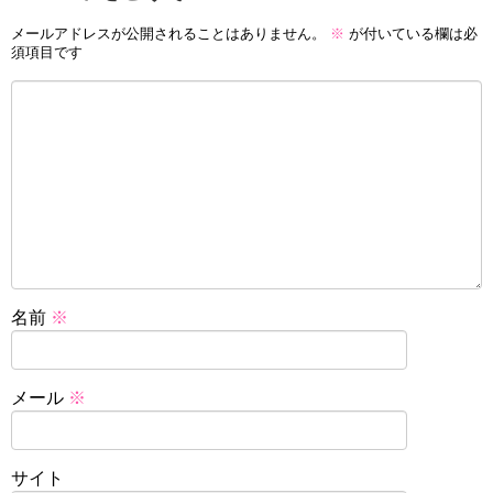
メールアドレスが公開されることはありません。
※
が付いている欄は必
須項目です
名前
※
メール
※
サイト