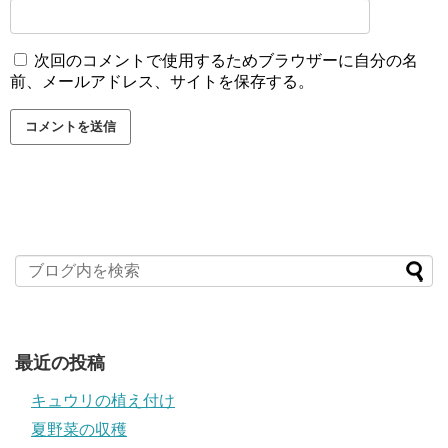
次回のコメントで使用するためブラウザーに自分の名
前、メールアドレス、サイトを保存する。
最近の投稿
キュウリの植え付け
夏野菜の収穫