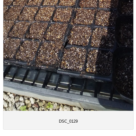
DSC_0129