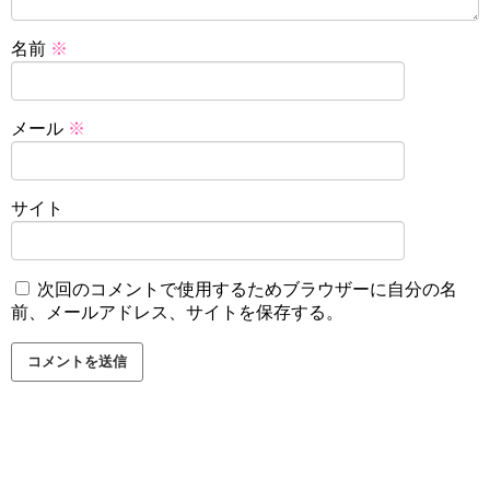
名前
※
メール
※
サイト
次回のコメントで使用するためブラウザーに自分の名
前、メールアドレス、サイトを保存する。