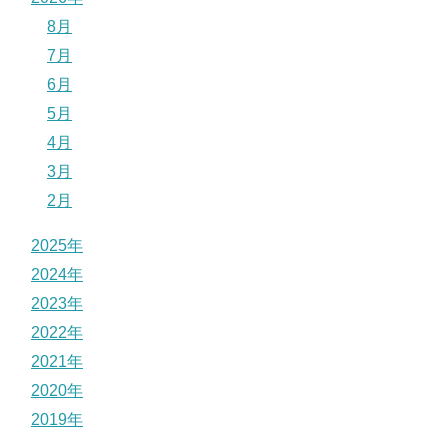
8月
7月
6月
5月
4月
3月
2月
2025年
2024年
2023年
2022年
2021年
2020年
2019年