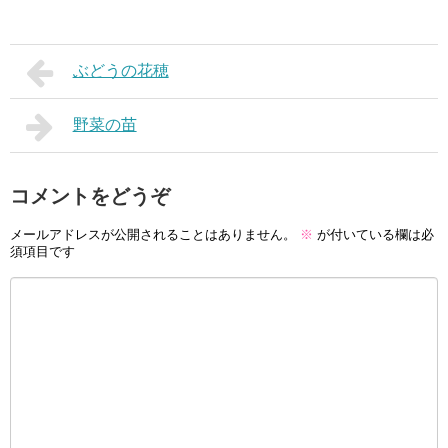
ぶどうの花穂
野菜の苗
コメントをどうぞ
メールアドレスが公開されることはありません。
※
が付いている欄は必
須項目です