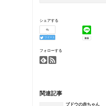
シェアする
ツイート
フォローする
関連記事
ブドウの赤ちゃん