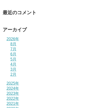
最近のコメント
アーカイブ
2026年
8月
7月
6月
5月
4月
3月
2月
2025年
2024年
2023年
2022年
2021年