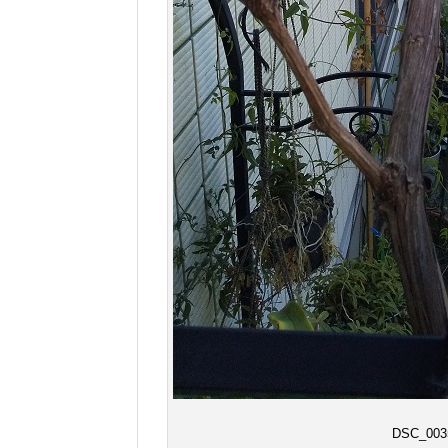
DSC_003