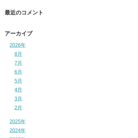
最近のコメント
アーカイブ
2026年
8月
7月
6月
5月
4月
3月
2月
2025年
2024年