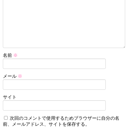
名前
※
メール
※
サイト
次回のコメントで使用するためブラウザーに自分の名
前、メールアドレス、サイトを保存する。