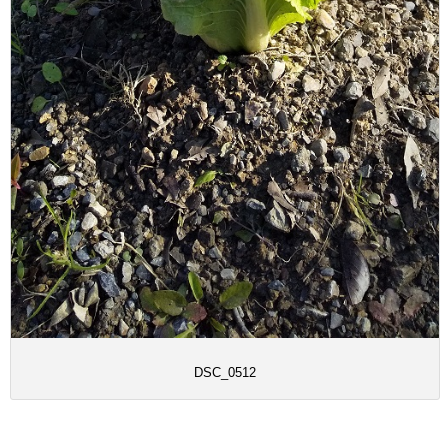
DSC_0512