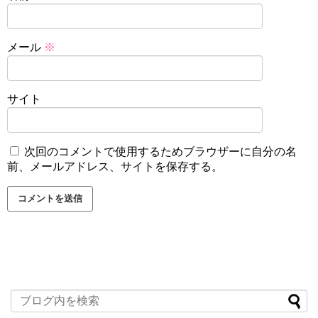
メール
※
サイト
次回のコメントで使用するためブラウザーに自分の名
前、メールアドレス、サイトを保存する。