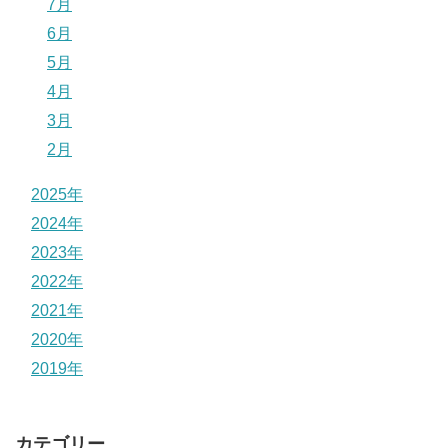
7月
6月
5月
4月
3月
2月
2025年
2024年
2023年
2022年
2021年
2020年
2019年
カテゴリー