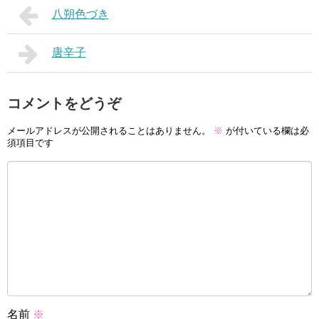
八朔色づき
唐辛子
コメントをどうぞ
メールアドレスが公開されることはありません。
※
が付いている欄は必
須項目です
名前
※