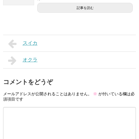
記事を読む
スイカ
オクラ
コメントをどうぞ
メールアドレスが公開されることはありません。
※
が付いている欄は必
須項目です