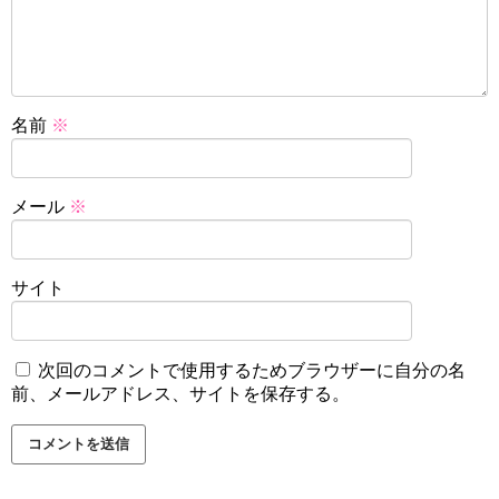
名前
※
メール
※
サイト
次回のコメントで使用するためブラウザーに自分の名
前、メールアドレス、サイトを保存する。