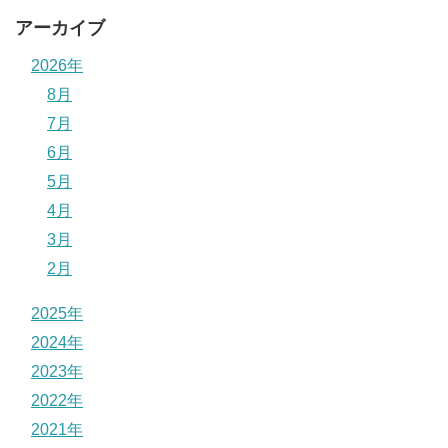
アーカイブ
2026年
8月
7月
6月
5月
4月
3月
2月
2025年
2024年
2023年
2022年
2021年