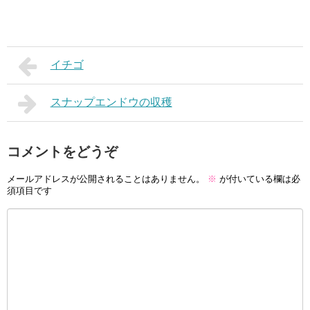
イチゴ
スナップエンドウの収穫
コメントをどうぞ
メールアドレスが公開されることはありません。
※
が付いている欄は必
須項目です