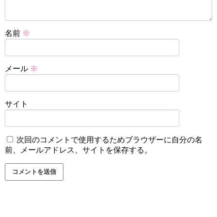
名前
※
メール
※
サイト
次回のコメントで使用するためブラウザーに自分の名
前、メールアドレス、サイトを保存する。