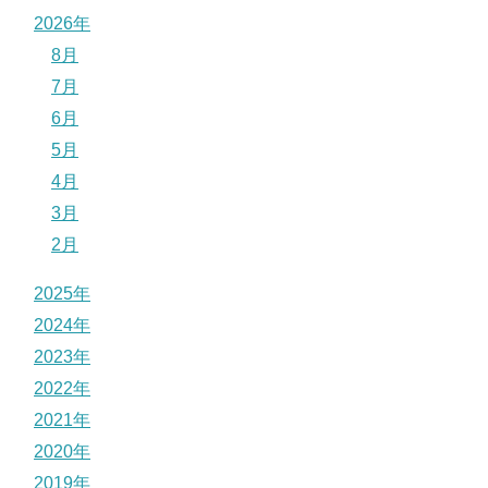
2026年
8月
7月
6月
5月
4月
3月
2月
2025年
2024年
2023年
2022年
2021年
2020年
2019年