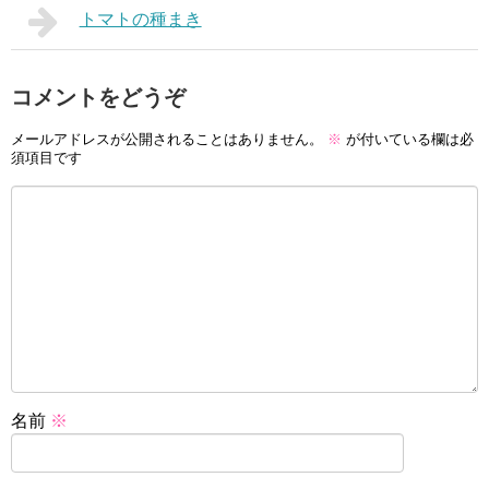
トマトの種まき
コメントをどうぞ
メールアドレスが公開されることはありません。
※
が付いている欄は必
須項目です
名前
※