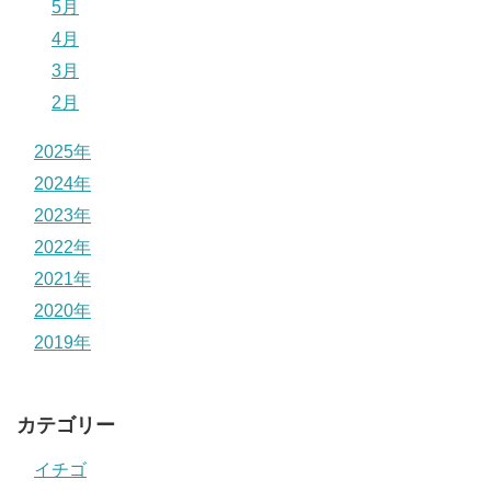
5月
4月
3月
2月
2025年
2024年
2023年
2022年
2021年
2020年
2019年
カテゴリー
イチゴ