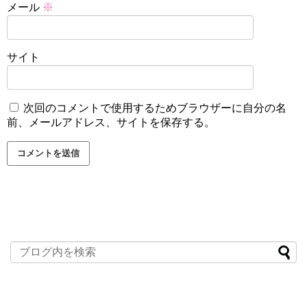
メール
※
サイト
次回のコメントで使用するためブラウザーに自分の名
前、メールアドレス、サイトを保存する。