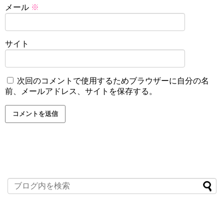
メール
※
サイト
次回のコメントで使用するためブラウザーに自分の名
前、メールアドレス、サイトを保存する。