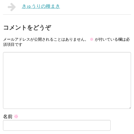
きゅうりの種まき
コメントをどうぞ
メールアドレスが公開されることはありません。
※
が付いている欄は必
須項目です
名前
※