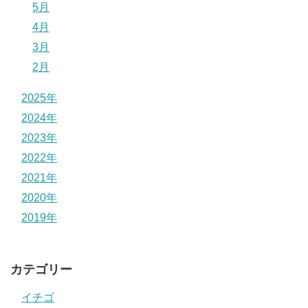
5月
4月
3月
2月
2025年
2024年
2023年
2022年
2021年
2020年
2019年
カテゴリー
イチゴ