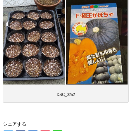
DSC_0252
シェアする