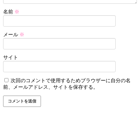
名前
※
メール
※
サイト
次回のコメントで使用するためブラウザーに自分の名
前、メールアドレス、サイトを保存する。