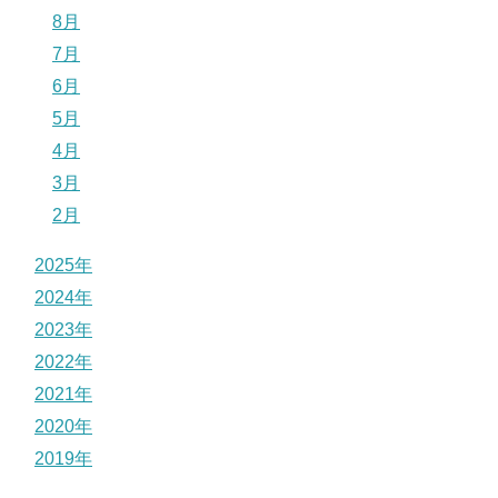
8月
7月
6月
5月
4月
3月
2月
2025年
2024年
2023年
2022年
2021年
2020年
2019年