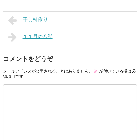
干し柿作り
１１月の八朔
コメントをどうぞ
メールアドレスが公開されることはありません。
※
が付いている欄は必
須項目です