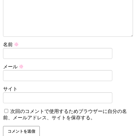
名前
※
メール
※
サイト
次回のコメントで使用するためブラウザーに自分の名
前、メールアドレス、サイトを保存する。