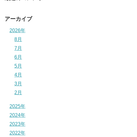
アーカイブ
2026年
8月
7月
6月
5月
4月
3月
2月
2025年
2024年
2023年
2022年