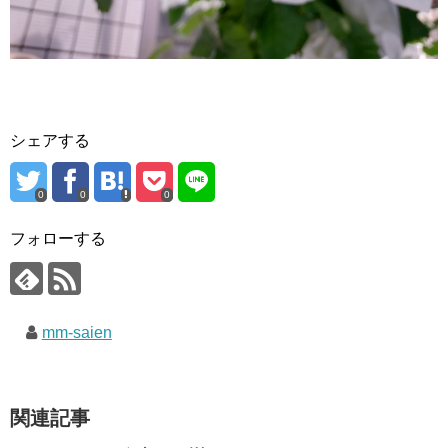
シェアする
0
0
0
フォローする
mm-saien
関連記事