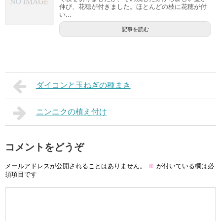
伸び、花穂が付きました。ほとんどの枝に花穂が付
い...
記事を読む
ダイコンと玉ねぎの種まき
ニンニクの植え付け
コメントをどうぞ
メールアドレスが公開されることはありません。
※
が付いている欄は必
須項目です