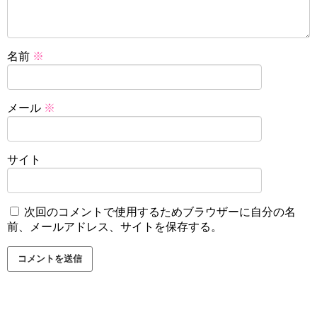
名前
※
メール
※
サイト
次回のコメントで使用するためブラウザーに自分の名
前、メールアドレス、サイトを保存する。