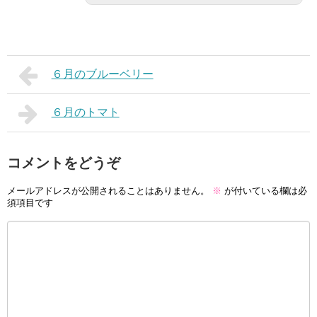
６月のブルーベリー
６月のトマト
コメントをどうぞ
メールアドレスが公開されることはありません。
※
が付いている欄は必
須項目です