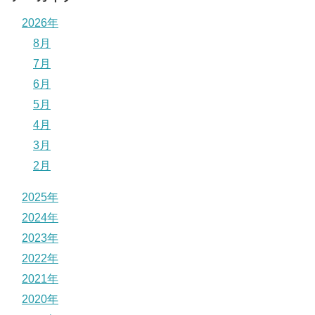
2026年
8月
7月
6月
5月
4月
3月
2月
2025年
2024年
2023年
2022年
2021年
2020年