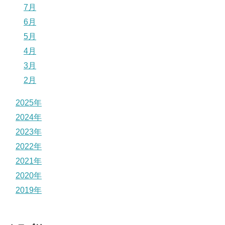
7月
6月
5月
4月
3月
2月
2025年
2024年
2023年
2022年
2021年
2020年
2019年