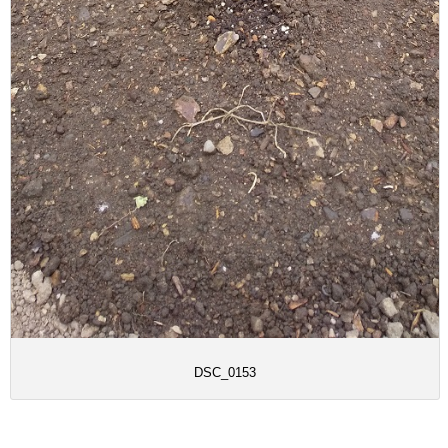
DSC_0153