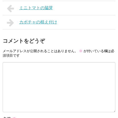
ミニトマトの脇芽
カボチャの植え付け
コメントをどうぞ
メールアドレスが公開されることはありません。
※
が付いている欄は必
須項目です