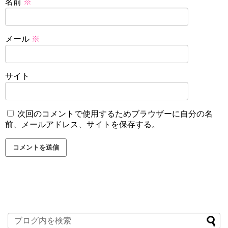
名前
※
メール
※
サイト
次回のコメントで使用するためブラウザーに自分の名
前、メールアドレス、サイトを保存する。