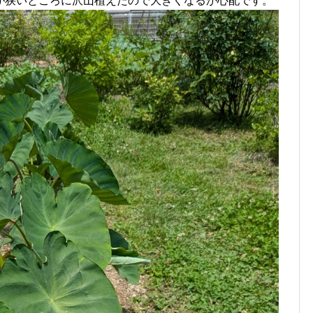
が狭いところに沢山植えたので大きくなるか心配です。