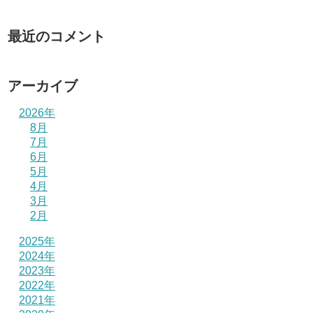
最近のコメント
アーカイブ
2026年
8月
7月
6月
5月
4月
3月
2月
2025年
2024年
2023年
2022年
2021年