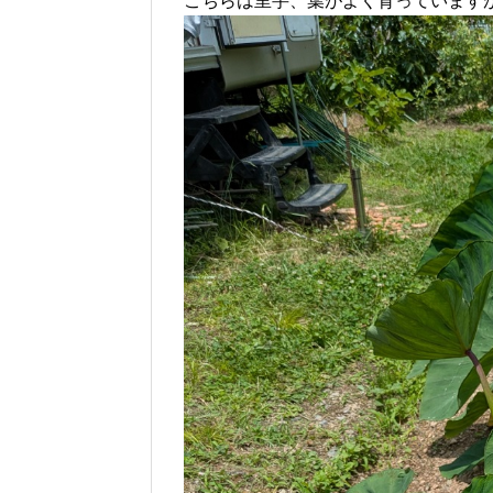
こちらは里芋、葉がよく育っています