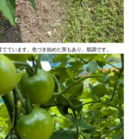
育てています。色づき始めた実もあり、順調です。