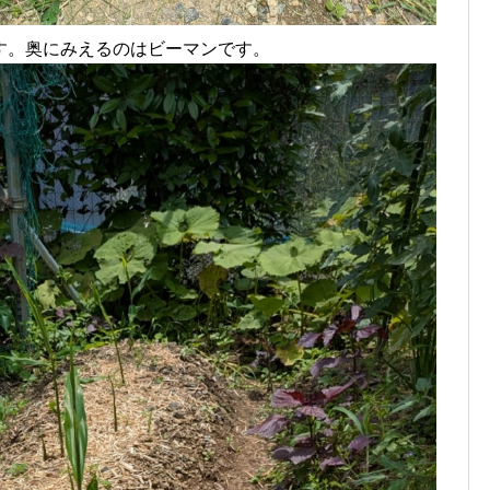
す。奥にみえるのはビーマンです。