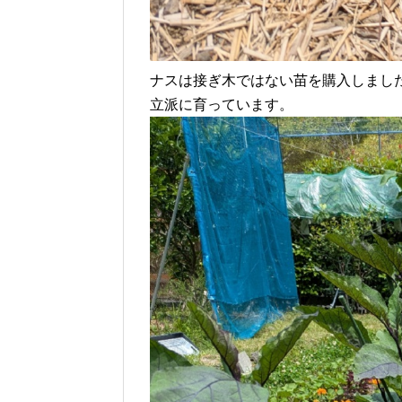
ナスは接ぎ木ではない苗を購入しまし
立派に育っています。