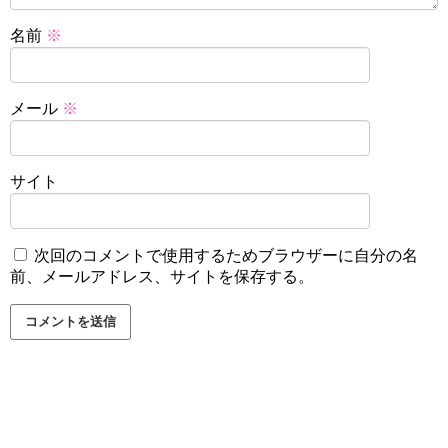
名前
※
メール
※
サイト
次回のコメントで使用するためブラウザーに自分の名
前、メールアドレス、サイトを保存する。