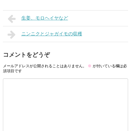
生姜、モロヘイヤなど
ニンニクとジャガイモの収穫
コメントをどうぞ
メールアドレスが公開されることはありません。
※
が付いている欄は必
須項目です