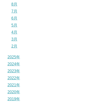
8月
7月
6月
5月
4月
3月
2月
2025年
2024年
2023年
2022年
2021年
2020年
2019年