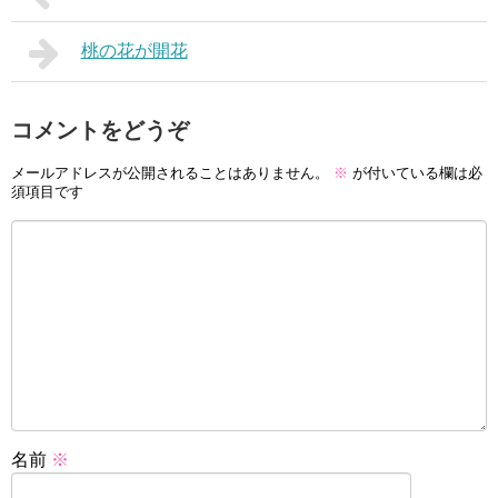
桃の花が開花
コメントをどうぞ
メールアドレスが公開されることはありません。
※
が付いている欄は必
須項目です
名前
※