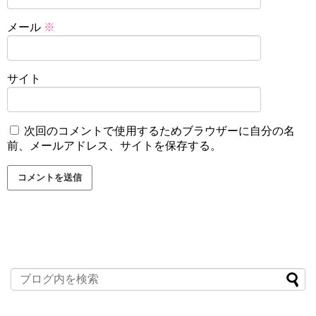
メール
※
サイト
次回のコメントで使用するためブラウザーに自分の名
前、メールアドレス、サイトを保存する。