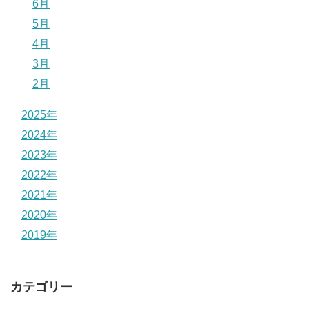
6月
5月
4月
3月
2月
2025年
2024年
2023年
2022年
2021年
2020年
2019年
カテゴリー