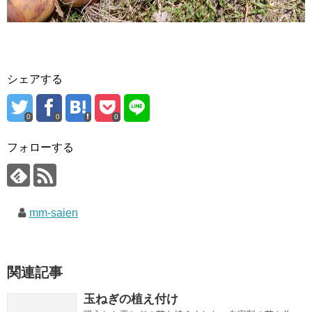
シェアする
0
0
0
フォローする
mm-saien
関連記事
玉ねぎの植え付け