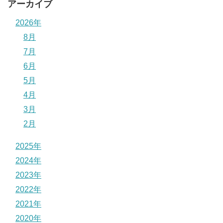
アーカイブ
2026年
8月
7月
6月
5月
4月
3月
2月
2025年
2024年
2023年
2022年
2021年
2020年