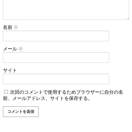
名前
※
メール
※
サイト
次回のコメントで使用するためブラウザーに自分の名
前、メールアドレス、サイトを保存する。