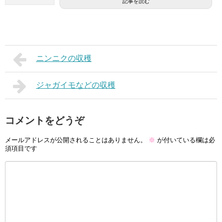
記事を読む
ニンニクの収穫
ジャガイモなどの収穫
コメントをどうぞ
メールアドレスが公開されることはありません。
※
が付いている欄は必
須項目です